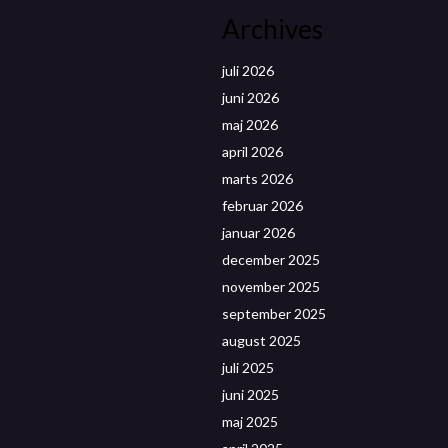
Archives
juli 2026
juni 2026
maj 2026
april 2026
marts 2026
februar 2026
januar 2026
december 2025
november 2025
september 2025
august 2025
juli 2025
juni 2025
maj 2025