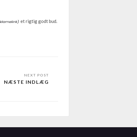
et rigtig godt bud.
NÆSTE INDLÆG