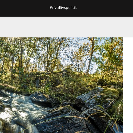
Privatlivspolitik