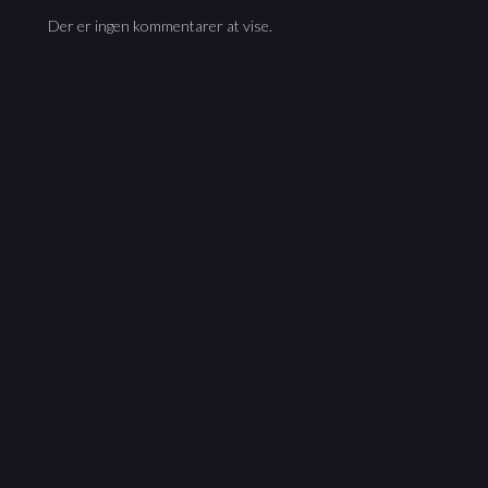
Der er ingen kommentarer at vise.