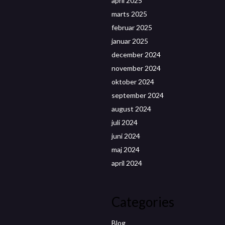
april 2025
marts 2025
februar 2025
januar 2025
december 2024
november 2024
oktober 2024
september 2024
august 2024
juli 2024
juni 2024
maj 2024
april 2024
Categories
Blog