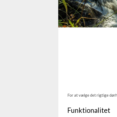
For at vælge det rigtige dør
Funktionalitet