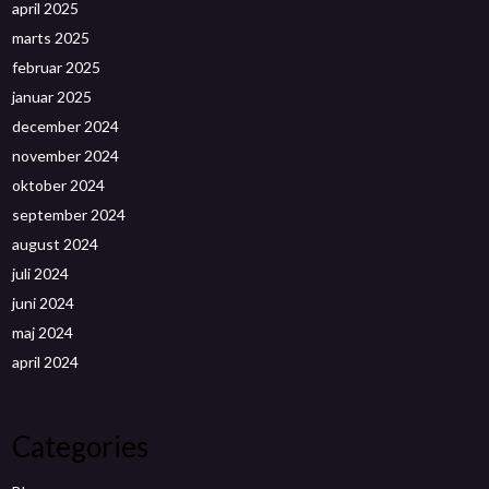
april 2025
marts 2025
februar 2025
januar 2025
december 2024
november 2024
oktober 2024
september 2024
august 2024
juli 2024
juni 2024
maj 2024
april 2024
Categories