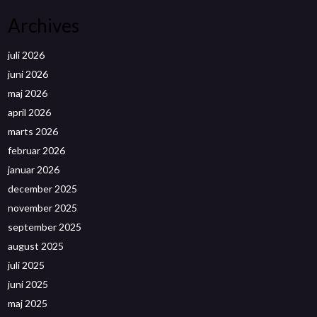
Archives
juli 2026
juni 2026
maj 2026
april 2026
marts 2026
februar 2026
januar 2026
december 2025
november 2025
september 2025
august 2025
juli 2025
juni 2025
maj 2025