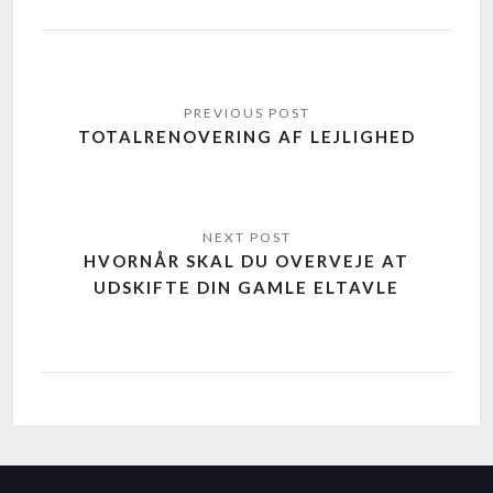
TOTALRENOVERING AF LEJLIGHED
HVORNÅR SKAL DU OVERVEJE AT
UDSKIFTE DIN GAMLE ELTAVLE