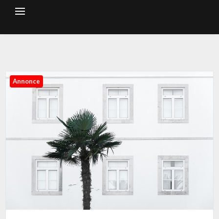
Annonce