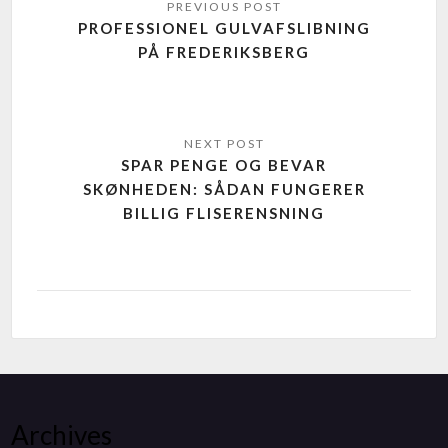
PROFESSIONEL GULVAFSLIBNING
PÅ FREDERIKSBERG
SPAR PENGE OG BEVAR
SKØNHEDEN: SÅDAN FUNGERER
BILLIG FLISERENSNING
Archives