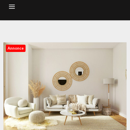
Annonce