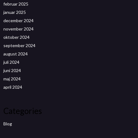
februar 2025
januar 2025
december 2024
november 2024
oktober 2024
september 2024
august 2024
juli 2024
juni 2024
maj 2024
april 2024
Categories
Blog