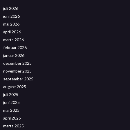
juli 2026
juni 2026
maj 2026
april 2026
marts 2026
februar 2026
januar 2026
december 2025
november 2025
september 2025
august 2025
juli 2025
juni 2025
maj 2025
april 2025
marts 2025