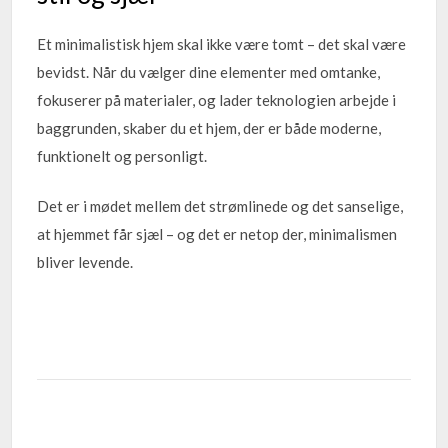
Et minimalistisk hjem skal ikke være tomt – det skal være
bevidst. Når du vælger dine elementer med omtanke,
fokuserer på materialer, og lader teknologien arbejde i
baggrunden, skaber du et hjem, der er både moderne,
funktionelt og personligt.
Det er i mødet mellem det strømlinede og det sanselige,
at hjemmet får sjæl – og det er netop der, minimalismen
bliver levende.