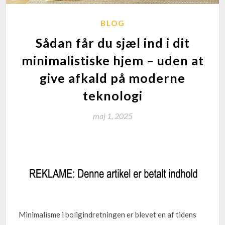
BLOG
Sådan får du sjæl ind i dit
minimalistiske hjem – uden at
give afkald på moderne
teknologi
maj 1, 2025
Minimalisme i boligindretningen er blevet en af tidens