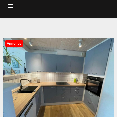
Annonce