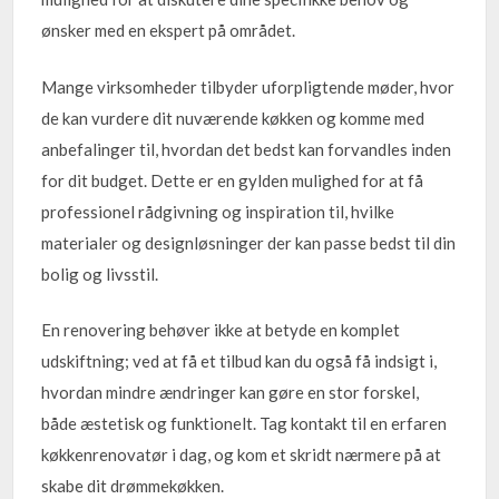
ønsker med en ekspert på området.
Mange virksomheder tilbyder uforpligtende møder, hvor
de kan vurdere dit nuværende køkken og komme med
anbefalinger til, hvordan det bedst kan forvandles inden
for dit budget. Dette er en gylden mulighed for at få
professionel rådgivning og inspiration til, hvilke
materialer og designløsninger der kan passe bedst til din
bolig og livsstil.
En renovering behøver ikke at betyde en komplet
udskiftning; ved at få et tilbud kan du også få indsigt i,
hvordan mindre ændringer kan gøre en stor forskel,
både æstetisk og funktionelt. Tag kontakt til en erfaren
køkkenrenovatør i dag, og kom et skridt nærmere på at
skabe dit drømmekøkken.