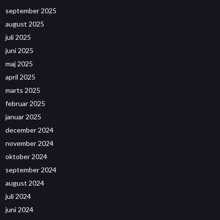
september 2025
august 2025
juli 2025
juni 2025
maj 2025
april 2025
marts 2025
februar 2025
januar 2025
december 2024
november 2024
oktober 2024
september 2024
august 2024
juli 2024
juni 2024