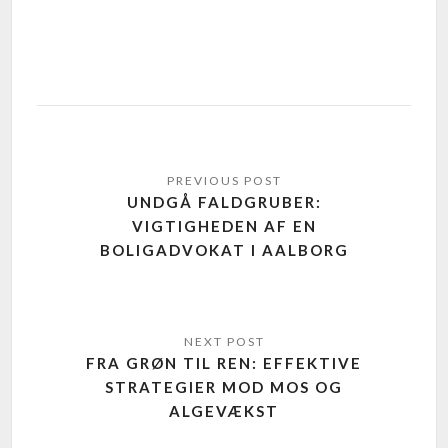
UNDGÅ FALDGRUBER:
VIGTIGHEDEN AF EN
BOLIGADVOKAT I AALBORG
FRA GRØN TIL REN: EFFEKTIVE
STRATEGIER MOD MOS OG
ALGEVÆKST