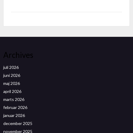
Archives
juli 2026
juni 2026
maj 2026
april 2026
marts 2026
februar 2026
januar 2026
december 2025
november 2025