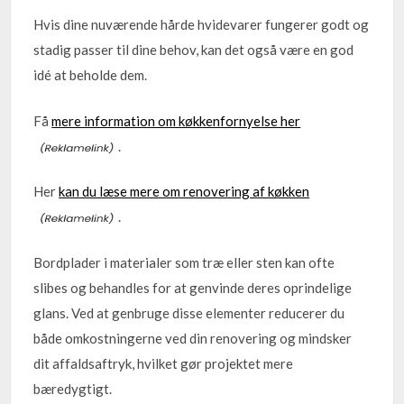
Hvis dine nuværende hårde hvidevarer fungerer godt og
stadig passer til dine behov, kan det også være en god
idé at beholde dem.
Få
mere information om køkkenfornyelse her
.
Her
kan du læse mere om renovering af køkken
.
Bordplader i materialer som træ eller sten kan ofte
slibes og behandles for at genvinde deres oprindelige
glans. Ved at genbruge disse elementer reducerer du
både omkostningerne ved din renovering og mindsker
dit affaldsaftryk, hvilket gør projektet mere
bæredygtigt.