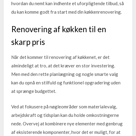
hvordan du nemt kan indhente et uforpligtende tilbud, så
du kan komme godt fra start med din køkkenrenovering.
Renovering af køkken til en
skarp pris
Når det kommer til renovering af køkkenet, er det
almindeligt at tro, at det kræver en stor investering.
Men med den rette planlægning og nogle smarte valg
kan du opnå en stilfuld og funktionel opgradering uden
at sprænge budgettet.
Ved at fokusere på nøgleområder som materialevalg,
arbejdskraft og tidsplan kan du holde omkostningerne
nede. Overvej at kombinere nye elementer med genbrug
af eksisterende komponenter, hvor det er muligt, for at