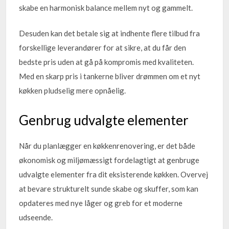
skabe en harmonisk balance mellem nyt og gammelt.
Desuden kan det betale sig at indhente flere tilbud fra
forskellige leverandører for at sikre, at du får den
bedste pris uden at gå på kompromis med kvaliteten.
Med en skarp pris i tankerne bliver drømmen om et nyt
køkken pludselig mere opnåelig.
Genbrug udvalgte elementer
Når du planlægger en køkkenrenovering, er det både
økonomisk og miljømæssigt fordelagtigt at genbruge
udvalgte elementer fra dit eksisterende køkken. Overvej
at bevare strukturelt sunde skabe og skuffer, som kan
opdateres med nye låger og greb for et moderne
udseende.