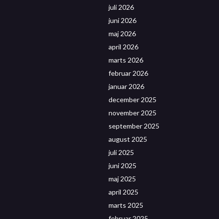
juli 2026
juni 2026
maj 2026
april 2026
marts 2026
februar 2026
januar 2026
december 2025
november 2025
september 2025
august 2025
juli 2025
juni 2025
maj 2025
april 2025
marts 2025
februar 2025