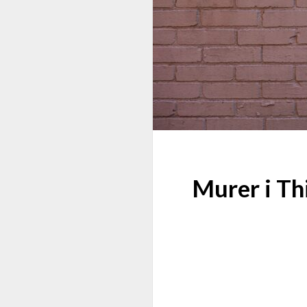
Murer i Th