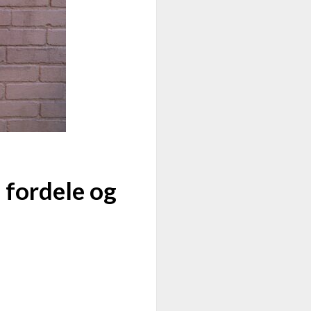
 fordele og