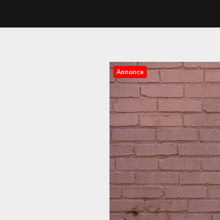
Annonce