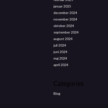
januar 2025
december 2024
november 2024
oktober 2024
september 2024
august 2024
juli 2024
juni 2024
maj 2024
april 2024
Categories
Blog