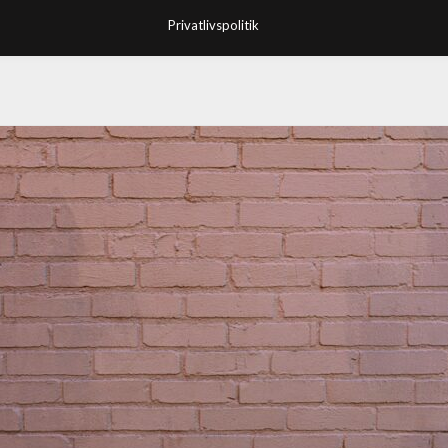
Privatlivspolitik