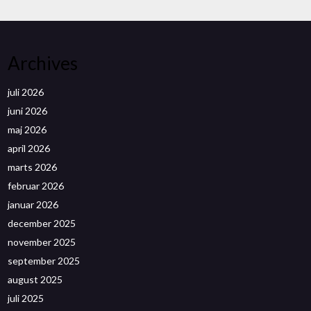
Archives
juli 2026
juni 2026
maj 2026
april 2026
marts 2026
februar 2026
januar 2026
december 2025
november 2025
september 2025
august 2025
juli 2025