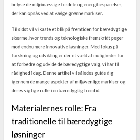
belyse de miljømæssige fordele og energibesparelser,
der kan opnås ved at vælge grønne markiser.
Til sidst vil vi kaste et blik på fremtiden for bæredygtige
skærme, hvor trends og teknologiske fremskridt peger
mod endnu mere innovative løsninger. Med fokus på
forskning og udvikling er der et væld af muligheder for
at forbedre og udvide de bæredygtige valg, vi har til
rådighed i dag. Denne artikel vil således guide dig
igennem de mange aspekter af miljøvenlige markiser og
deres vigtige rolle i en bæredygtig fremtid.
Materialernes rolle: Fra
traditionelle til bæredygtige
løsninger