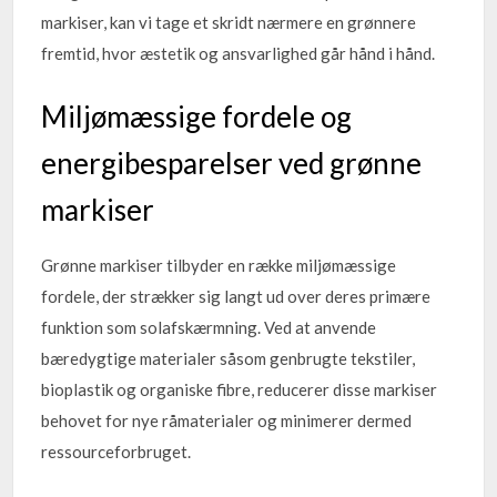
markiser, kan vi tage et skridt nærmere en grønnere
fremtid, hvor æstetik og ansvarlighed går hånd i hånd.
Miljømæssige fordele og
energibesparelser ved grønne
markiser
Grønne markiser tilbyder en række miljømæssige
fordele, der strækker sig langt ud over deres primære
funktion som solafskærmning. Ved at anvende
bæredygtige materialer såsom genbrugte tekstiler,
bioplastik og organiske fibre, reducerer disse markiser
behovet for nye råmaterialer og minimerer dermed
ressourceforbruget.