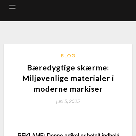
BLOG
Bæredygtige skærme:
Miljøvenlige materialer i
moderne markiser
juni 5, 2025