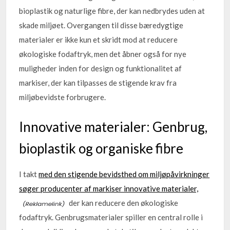
bioplastik og naturlige fibre, der kan nedbrydes uden at
skade miljøet. Overgangen til disse bæredygtige
materialer er ikke kun et skridt mod at reducere
økologiske fodaftryk, men det åbner også for nye
muligheder inden for design og funktionalitet af
markiser, der kan tilpasses de stigende krav fra
miljøbevidste forbrugere.
Innovative materialer: Genbrug,
bioplastik og organiske fibre
I takt
med den stigende bevidsthed om miljøpåvirkninger
søger producenter af markiser innovative materialer,
der kan reducere den økologiske
fodaftryk. Genbrugsmaterialer spiller en central rolle i