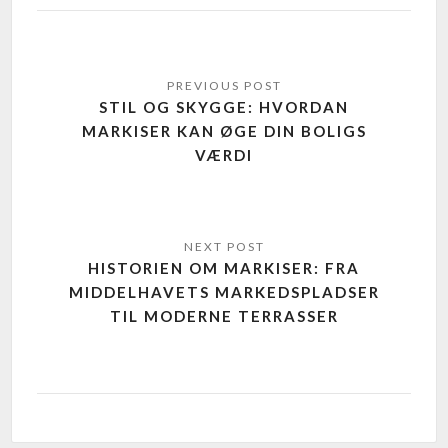
STIL OG SKYGGE: HVORDAN
MARKISER KAN ØGE DIN BOLIGS
VÆRDI
HISTORIEN OM MARKISER: FRA
MIDDELHAVETS MARKEDSPLADSER
TIL MODERNE TERRASSER