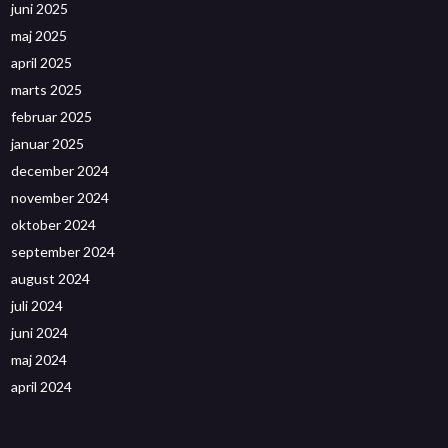
juni 2025
maj 2025
april 2025
marts 2025
februar 2025
januar 2025
december 2024
november 2024
oktober 2024
september 2024
august 2024
juli 2024
juni 2024
maj 2024
april 2024