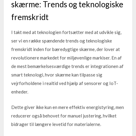
skærme: Trends og teknologiske
fremskridt
I takt med at teknologien fortsætter med at udvikle sig,
ser vi en række spændende trends og teknologiske
fremskridt inden for bæredygtige skærme, der lover at
revolutionere markedet for miljøvenlige markiser. En af
de mest bemærkelsesværdige trends er integrationen af
smart teknologi, hvor skærme kan tilpasse sig
vejrforholdene i realtid ved hjælp af sensorer og IoT-
enheder.
Dette giver ikke kun en mere effektiv energistyring, men
reducerer også behovet for manuel justering, hvilket
bidrager til længere levetid for materialerne.