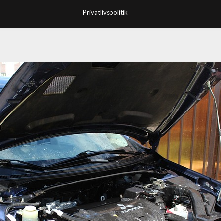
Privatlivspolitik