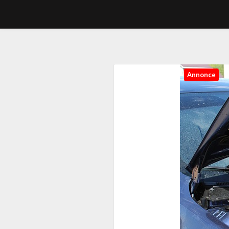
Annonce