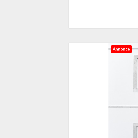
Annonce