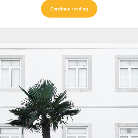
Continue reading