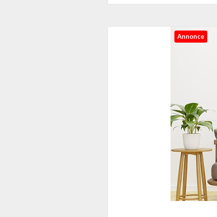
Annonce